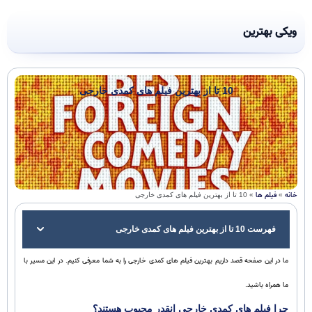
ویکی بهترین
10 تا از بهترین فیلم‌ های کمدی خارجی
خانه
فیلم ها
»
»
10 تا از بهترین فیلم‌ های کمدی خارجی
فهرست 10 تا از بهترین فیلم‌ های کمدی خارجی
ما در این صفحه قصد داریم بهترین فیلم های کمدی خارجی را به شما معرفی کنیم. در این مسیر با
ما همراه باشید.
چرا فیلم‌ های کمدی خارجی انقدر محبوب هستند؟