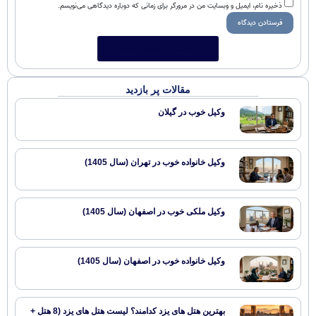
ذخیره نام، ایمیل و وبسایت من در مرورگر برای زمانی که دوباره دیدگاهی می‌نویسم.
بازگشت به صفحه مقالات
مقالات پر بازدید
وکیل خوب در گیلان
وکیل خانواده خوب در تهران (سال 1405)
وکیل ملکی خوب در اصفهان (سال 1405)
وکیل خانواده خوب در اصفهان (سال 1405)
بهترین هتل های یزد کدامند؟ لیست هتل های یزد (8 هتل +