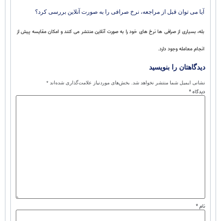
آیا می توان قبل از مراجعه، نرخ صرافی را به صورت آنلاین بررسی کرد؟
بله، بسیاری از صرافی ها نرخ های خود را به صورت آنلاین منتشر می کنند و امکان مقایسه پیش از
انجام معامله وجود دارد.
دیدگاهتان را بنویسید
نشانی ایمیل شما منتشر نخواهد شد.
بخش‌های موردنیاز علامت‌گذاری شده‌اند
*
دیدگاه
*
نام
*