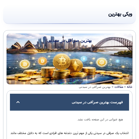
ویکی بهترین
بهترین صرافی در سیدنی
خانه
مقالات
»
»
بهترین صرافی در سیدنی
فهرست بهترین صرافی در سیدنی
هیچ عنوانی در این صفحه یافت نشد.
انتخاب یک صرافی در سیدنی یکی از مهم ترین دغدغه های افرادی است که به دلایل مختلف مانند