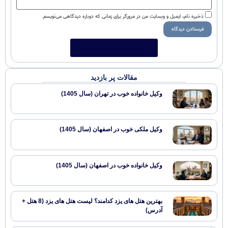
ذخیره نام، ایمیل و وبسایت من در مرورگر برای زمانی که دوباره دیدگاهی می‌نویسم.
بازگشت به صفحه مقالات
مقالات پر بازدید
وکیل خانواده خوب در تهران (سال 1405)
وکیل ملکی خوب در اصفهان (سال 1405)
وکیل خانواده خوب در اصفهان (سال 1405)
بهترین هتل های یزد کدامند؟ لیست هتل های یزد (8 هتل +
آدرس)