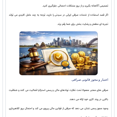
تصمیمی آگاهانه بگیرید و از بروز مشکلات احتمالی جلوگیری کنید.
اگر قصد استفاده از خدمات صرافی ایرانی در سیدنی را دارید، توجه به چند عامل کلیدی می تواند
تجربه ای مطمئن و رضایت بخش برای شما رقم بزند.
اعتبار و مجوز قانونی صرافی
صرافی های معتبر معمولا تحت نظارت نهادهای مالی و رسمی استرالیا فعالیت می کنند و شفافیت
بالایی در روند کاری خود ارائه می دهند.
وجود مجوز رسمی نشان می دهد که صرافی از قوانین مالی پیروی می کند و احتمال بروز کلاهبرداری