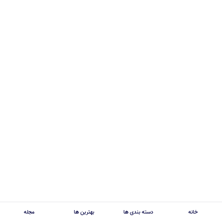
خانه
دسته بندی ها
بهترین ها
مجله